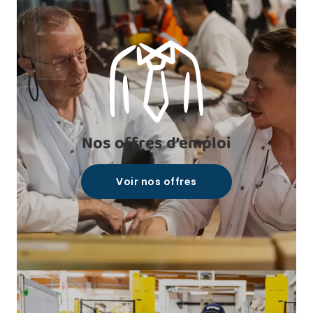
Nos offres d’emploi
Voir nos offres