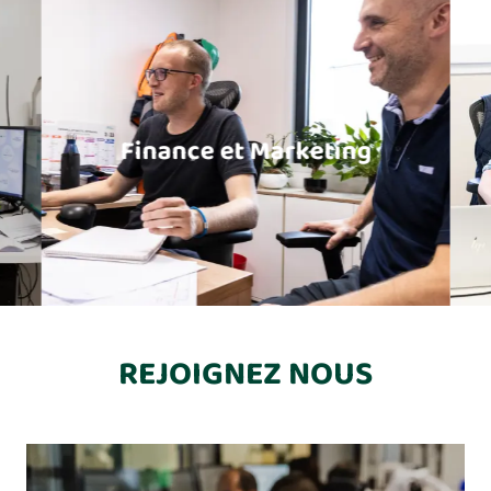
Finance et Marketing
REJOIGNEZ NOUS