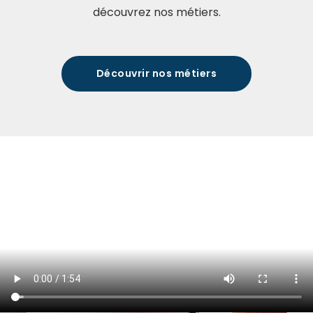
découvrez nos métiers.
Découvrir nos métiers