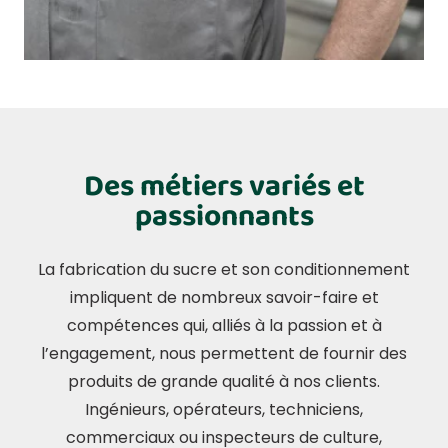
Des métiers variés et
passionnants
La fabrication du sucre et son conditionnement
impliquent de nombreux savoir-faire et
compétences qui, alliés à la passion et à
l’engagement, nous permettent de fournir des
produits de grande qualité à nos clients.
Ingénieurs, opérateurs, techniciens,
commerciaux ou inspecteurs de culture,