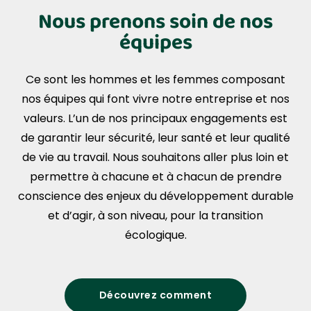
Nous prenons soin de nos
équipes
Ce sont les hommes et les femmes composant
nos équipes qui font vivre notre entreprise et nos
valeurs. L’un de nos principaux engagements est
de garantir leur sécurité, leur santé et leur qualité
de vie au travail. Nous souhaitons aller plus loin et
permettre à chacune et à chacun de prendre
conscience des enjeux du développement durable
et d’agir, à son niveau, pour la transition
écologique.
Découvrez comment