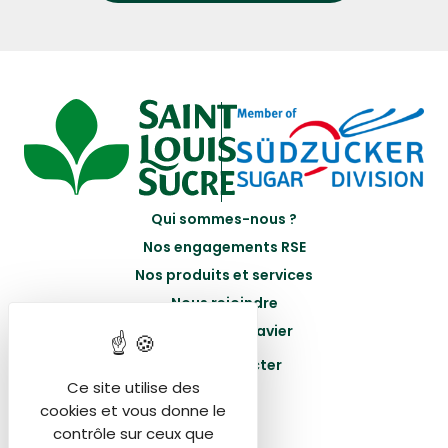
Qui sommes-nous ?
Nos engagements RSE
Nos produits et services
Nous rejoindre
Portail Betteravier
Nous contacter
Ce site utilise des
cookies et vous donne le
contrôle sur ceux que