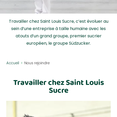
Travailler chez Saint Louis Sucre, c’est évoluer au
sein d’une entreprise à taille humaine avec les
atouts d’un grand groupe, premier sucrier
européen, le groupe Südzucker.
›
Accueil
Nous rejoindre
Travailler chez Saint Louis
Sucre