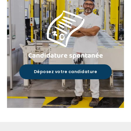
Candidature spontanée
Déposez votre candidature