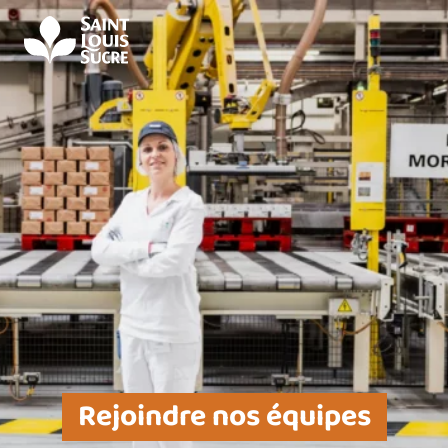
Panneau de gestion des cookies
Rejoindre nos équipes