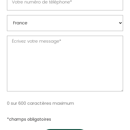
(Nécessaire)
Pays
(Nécessaire)
Message
(Nécessaire)
0 sur 600 caractères maximum
*champs obligatoires