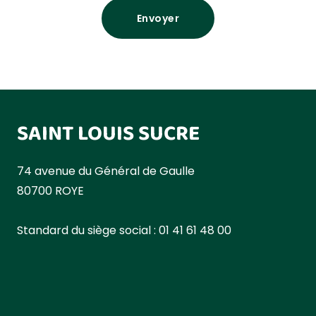
SAINT LOUIS SUCRE
74 avenue du Général de Gaulle
80700 ROYE
Standard du siège social : 01 41 61 48 00