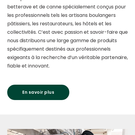
betterave et de canne spécialement conçus pour
les professionnels tels les artisans boulangers
pâtissiers, les restaurateurs, les hôtels et les
collectivités. C’est avec passion et savoir-faire que
nous distribuons une large gamme de produits
spécifiquement destinés aux professionnels
exigeants à la recherche d’un véritable partenaire,
fiable et innovant.
En savoir plus