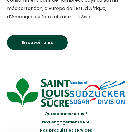
consomment dans de nombreux pays du Bassin
méditerranéen, d’Europe de l’Est, d’Afrique,
d’Amérique du Nord et même d’Asie.
En savoir plus
Qui sommes-nous ?
Nos engagements RSE
Nos produits et services