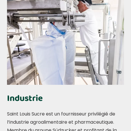
Industrie
Saint Louis Sucre est un fournisseur privilégié de
l’industrie agroalimentaire et pharmaceutique.
Membre du groupe Südzucker et profitant de la