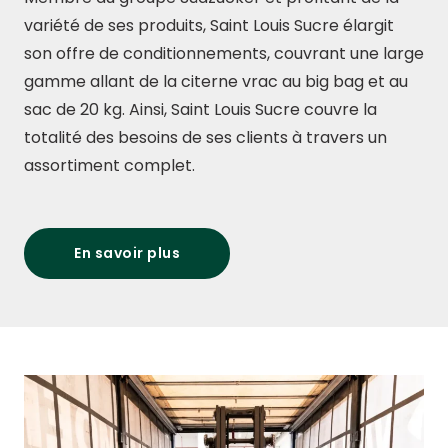
variété de ses produits, Saint Louis Sucre élargit
son offre de conditionnements, couvrant une large
gamme allant de la citerne vrac au big bag et au
sac de 20 kg. Ainsi, Saint Louis Sucre couvre la
totalité des besoins de ses clients à travers un
assortiment complet.
En savoir plus