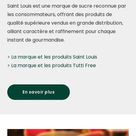
Saint Louis est une marque de sucre reconnue par
les consommateurs, offrant des produits de
qualité supérieure vendus en grande distribution,
alliant caractère et raffinement pour chaque
instant de gourmandise.
>
La marque et les produits Saint Louis
>
La marque et les produits Tutti Free
En savoir plus