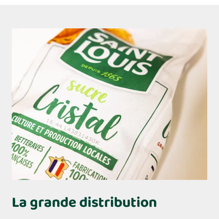
La grande distribution