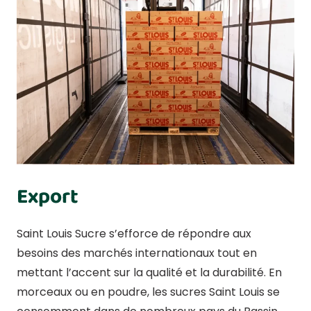
Export
Saint Louis Sucre s’efforce de répondre aux
besoins des marchés internationaux tout en
mettant l’accent sur la qualité et la durabilité. En
morceaux ou en poudre, les sucres Saint Louis se