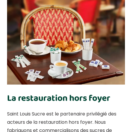
La restauration hors foyer
Saint Louis Sucre est le partenaire privilégié des
acteurs de la restauration hors foyer. Nous
fabriquons et commercialisons des sucres de