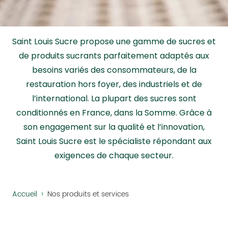
Saint Louis Sucre propose une gamme de sucres et
de produits sucrants parfaitement adaptés aux
besoins variés des consommateurs, de la
restauration hors foyer, des industriels et de
l’international. La plupart des sucres sont
conditionnés en France, dans la Somme. Grâce à
son engagement sur la qualité et l’innovation,
Saint Louis Sucre est le spécialiste répondant aux
exigences de chaque secteur.
›
Accueil
Nos produits et services