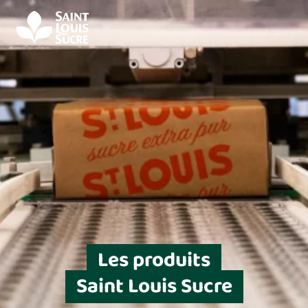
Panneau de gestion des cookies
Les produits
Saint Louis Sucre