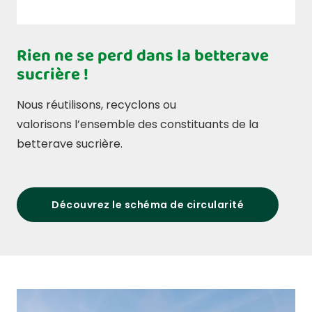
Rien ne se perd dans la betterave
sucrière !
Nous réutilisons, recyclons ou
valorisons l’ensemble des constituants de la
betterave sucrière.
Découvrez le schéma de circularité