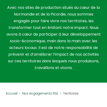
Avec nos sites de production situés au cœur de la
Normandie et de la Picardie, nous sommes
engagés pour faire vivre nos territoires, les
transformer tout en limitant notre impact. Nous
avons à cœur de participer à leur développement
socio-économique, main dans la main avec les
acteurs locaux. Il est de notre responsabilité de
prévenir et d’améliorer l’impact de nos activités
sur ces territoires dans lesquels nous produisons,
travaillons et vivons.
›
›
Accueil
Nos engagements RSE
Territoires