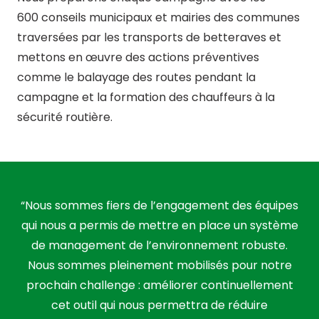
600 conseils municipaux et mairies des communes
traversées par les transports de betteraves et
mettons en œuvre des actions préventives
comme le balayage des routes pendant la
campagne et la formation des chauffeurs à la
sécurité routière.
“Nous sommes fiers de l’engagement des équipes
qui nous a permis de mettre en place un système
de management de l’environnement robuste.
Nous sommes pleinement mobilisés pour notre
prochain challenge : améliorer continuellement
cet outil qui nous permettra de réduire