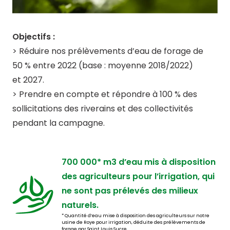
Objectifs :
> Réduire nos prélèvements d’eau de forage de
50 % entre 2022 (base : moyenne 2018/2022)
et 2027.
> Prendre en compte et répondre à 100 % des
sollicitations des riverains et des collectivités
pendant la campagne.
700 000* m3 d’eau mis à disposition
des agriculteurs pour l’irrigation, qui
ne sont pas prélevés des milieux
naturels.
* Quantité d’eau mise à disposition des agriculteurs sur notre
usine de Roye pour irrigation, déduite des prélèvements de
forage par Saint Louis Sucre.