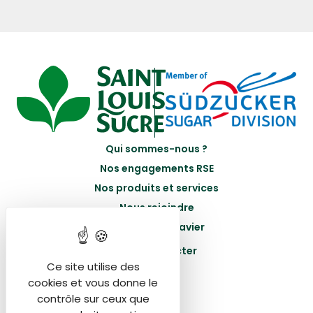
Qui sommes-nous ?
Nos engagements RSE
Nos produits et services
Nous rejoindre
Portail Betteravier
Nous contacter
Ce site utilise des
cookies et vous donne le
contrôle sur ceux que