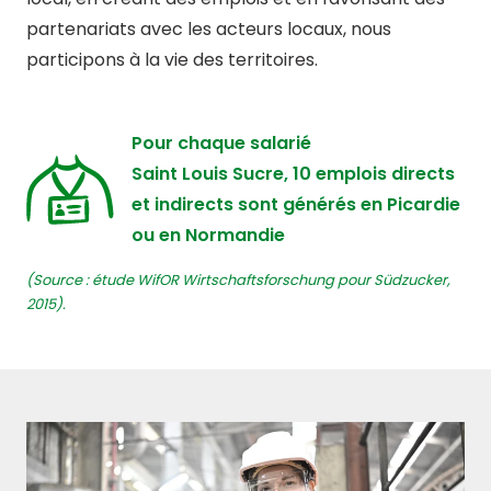
partenariats avec les acteurs locaux, nous
participons à la vie des territoires.
Pour chaque salarié
Saint Louis Sucre, 10 emplois directs
et indirects sont générés en Picardie
ou en Normandie
(Source : étude WifOR Wirtschaftsforschung pour Südzucker,
2015).