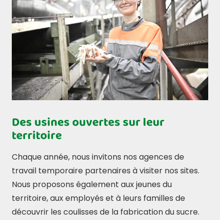
Des usines ouvertes sur leur
territoire
Chaque année, nous invitons nos agences de
travail temporaire partenaires à visiter nos sites.
Nous proposons également aux jeunes du
territoire, aux employés et à leurs familles de
découvrir les coulisses de la fabrication du sucre.