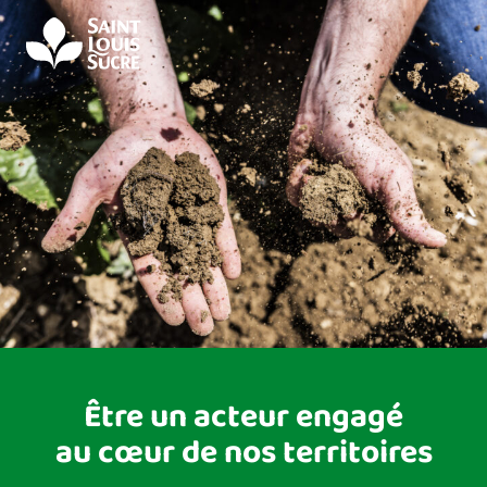
Panneau de gestion des cookies
Être un acteur engagé
au cœur de nos territoires