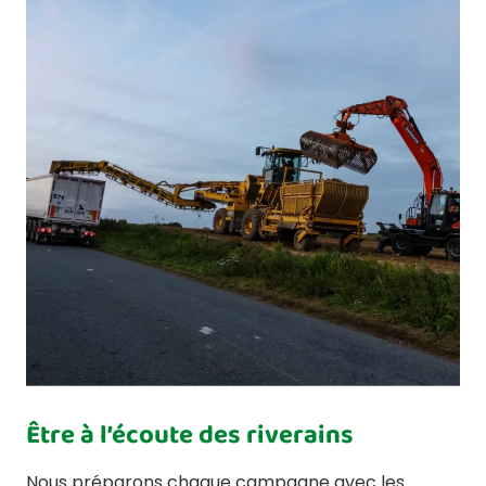
Être à l’écoute des riverains
Nous préparons chaque campagne avec les