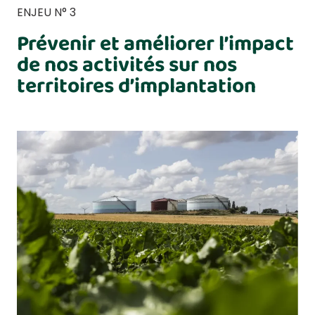
ENJEU N° 3
Prévenir et améliorer l’impact
de nos activités sur nos
territoires d’implantation